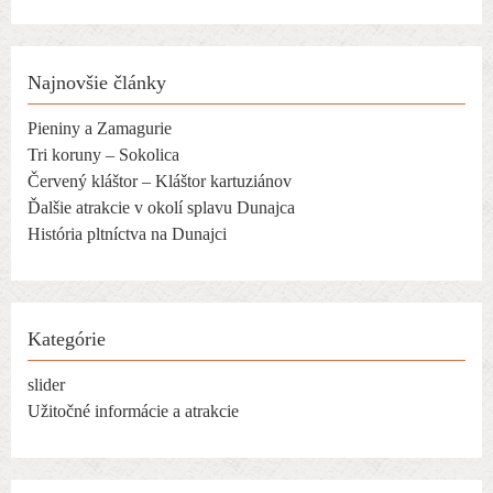
Najnovšie články
Pieniny a Zamagurie
Tri koruny – Sokolica
Červený kláštor – Kláštor kartuziánov
Ďalšie atrakcie v okolí splavu Dunajca
História pltníctva na Dunajci
Kategórie
slider
Užitočné informácie a atrakcie